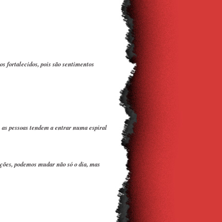
os fortalecidos, pois são sentimentos
 as pessoas tendem a entrar numa espiral
ões, podemos mudar não só o dia, mas