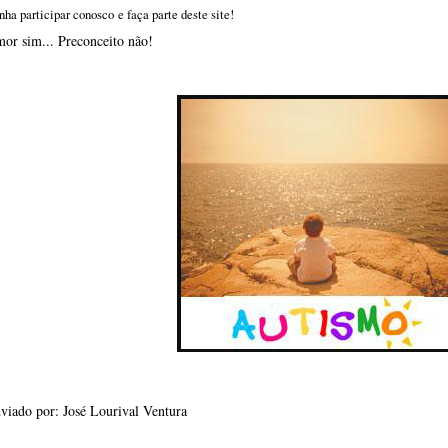
nha participar conosco e faça parte deste site!
or sim... Preconceito não!
viado por: José Lourival Ventura