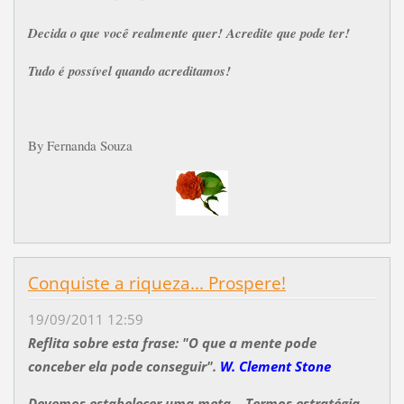
Decida o que você realmente quer!
Acredite que pode ter!
Tudo é possível quando acreditamos!
By Fernanda Souza
Conquiste a riqueza... Prospere!
19/09/2011 12:59
Reflita sobre esta frase: "O que a mente pode
conceber ela pode conseguir".
W. Clement Stone
Devemos estabelecer uma meta... Termos estratégia