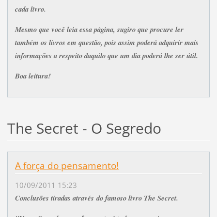
cada livro.
Mesmo que você leia essa página, sugiro que procure ler
também os livros em questão, pois assim poderá adquirir mais
informações a respeito daquilo que um dia poderá lhe ser útil.
Boa leitura!
The Secret - O Segredo
A força do pensamento!
10/09/2011 15:23
Conclusões tiradas através do famoso livro The Secret.