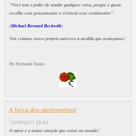
"Você tem o poder de mudar qualquer coisa, porque é quem
escolhe seus pensamentos e vivência seus sentimentos".
(
Michael Bernard Beckwith
)
Nós criamos nosso próprio universo à medida que avançamos!
By Fernanda Souza
A força dos sentimentos!
12/09/2011 20:42
O amor é a maior emoção que existe no mundo!