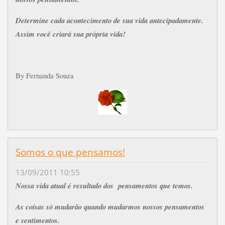
Determine cada acontecimento de sua vida antecipadamente.
Assim você criará sua própria vida!
By Fernanda Souza
Somos o que pensamos!
13/09/2011 10:55
Nossa vida atual é resultado dos pensamentos que temos.
As coisas só mudarão quando mudarmos nossos pensamentos
e sentimentos.