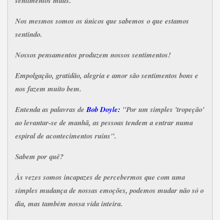
sentimentos maus.
Nos mesmos somos os únicos que sabemos o que estamos
sentindo.
Nossos pensamentos produzem nossos sentimentos!
Empolgação, gratidão, alegria e amor são sentimentos bons e
nos fazem muito bem.
Entenda as palavras de
Bob Doyle
:
"Por um simples 'tropeção'
ao levantar-se de manhã, as pessoas tendem a entrar numa
espiral de acontecimentos ruins".
Sabem por quê?
Às vezes somos incapazes de percebermos que com uma
simples mudança de nossas emoções, podemos mudar não só o
dia, mas também nossa vida inteira.