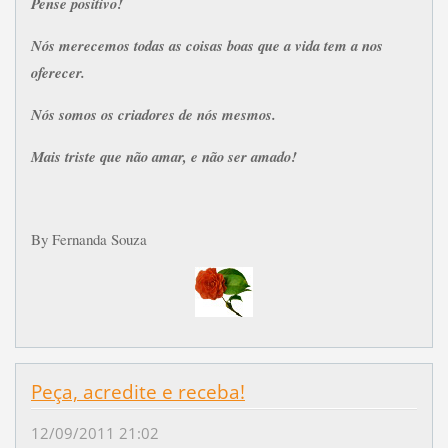
Pense positivo!
Nós merecemos todas as coisas boas que a vida tem a nos
oferecer.
Nós somos os criadores de nós mesmos.
Mais triste que não amar, e não ser amado!
By Fernanda Souza
Peça, acredite e receba!
12/09/2011 21:02