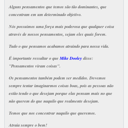
Alguns pensamentos que temos são tão dominantes, que
concentram em um determinado objetivo.
Nós possuímos uma força mais poderosa que qualquer coisa
através de nossos pensamentos, s
ejam eles quais forem.
Tudo o que pensamos acabamos atraindo para nossa vida.
É importante ressaltar o que
Mike Dooley
disse:
"Pensamentos viram coisas".
Os pensamentos também podem ser medidos. Devemos
sempre tentar imaginarmos coisas boas, pois as pessoas não
estão tendo o que desejam porque elas pensam mais no que
não querem do que naquilo que realmente desejam.
Temos que nos concentrar naquilo que queremos.
Atraia sempre o bem!