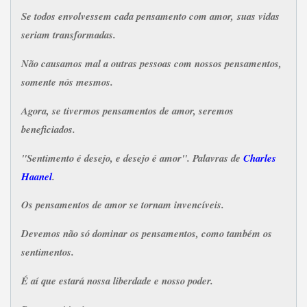
Se todos envolvessem cada pensamento com amor, suas vidas
seriam transformadas.
Não causamos mal a outras pessoas com nossos pensamentos,
somente nós mesmos.
Agora, se tivermos pensamentos de amor, seremos
beneficiados.
"Sentimento é desejo, e desejo é amor". Palavras de
Charles
Haanel
.
Os pensamentos de amor se tornam invencíveis.
Devemos não só dominar os pensamentos, como também os
sentimentos.
É aí que estará nossa liberdade e nosso poder.