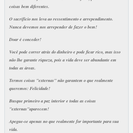
coisas bem diferentes.
O sacrifício nos leva ao ressentimento e arrependimento.
Nunca devemos nos arrepender de fazer o bem!
Doar é conceder!
Você pode correr atrás do dinheiro e pode ficar rico, mas isso
não lhe garante riqueza, pois a vida deve ser abundante em
todas as áreas.
Termos coisas "externas" não garantem o que realmente
queremos: Felicidade!
Busque primeiro a paz interior e todas as coisas
"externas"aparecem!
Apegue-se apenas no que realmente for importante para sua
vida.