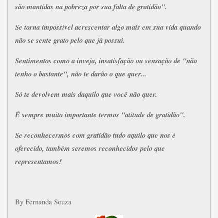
são mantidas na pobreza por sua falta de gratidão".
Se torna impossível acrescentar algo mais em sua vida quando
não se sente grato pelo que já possui.
Sentimentos como a inveja, insatisfação ou sensação de "não
tenho o bastante", não te darão o que quer...
Só te devolvem mais daquilo que você não quer.
É sempre muito importante termos "atitude de gratidão".
Se reconhecermos com gratidão tudo aquilo que nos é
oferecido, também seremos reconhecidos pelo que
representamos!
By Fernanda Souza