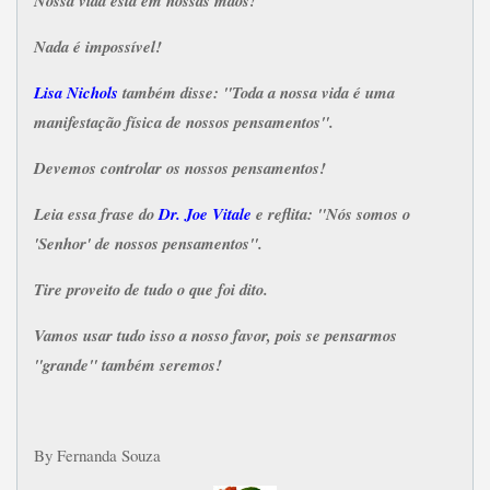
Nossa vida está em nossas mãos!
Nada é impossível!
Lisa Nichols
também disse: "Toda a nossa vida é uma
manifestação física de nossos pensamentos".
Devemos controlar os nossos pensamentos!
Leia essa frase do
Dr. Joe Vitale
e reflita: "Nós somos o
'Senhor' de nossos pensamentos".
Tire proveito de tudo o que foi dito.
Vamos usar tudo isso a nosso favor, pois se pensarmos
"grande" também seremos!
By Fernanda Souza