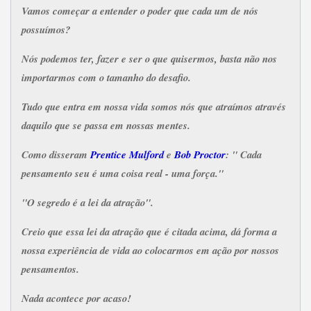
Vamos começar a entender o poder que cada um de nós
possuímos?
Nós podemos ter, fazer e ser o que quisermos, basta não nos
importarmos com o tamanho do desafio.
Tudo que entra em nossa vida somos nós que atraímos através
daquilo que se passa em nossas mentes.
Como disseram
Prentice Mulford
e
Bob Proctor
: " Cada
pensamento seu é uma coisa real - uma força."
"O segredo é a lei da atração".
Creio que essa lei da atração que é citada acima, dá forma a
nossa experiência de vida ao colocarmos em ação por nossos
pensamentos.
Nada acontece por acaso!