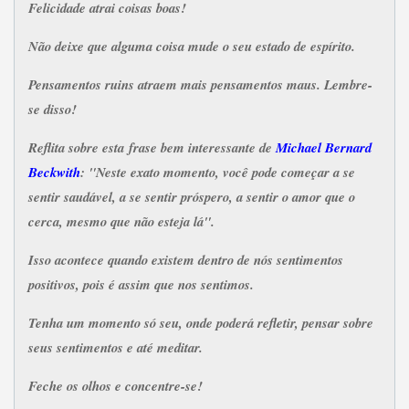
Felicidade atrai coisas boas!
Não deixe que alguma coisa mude o seu estado de espírito.
Pensamentos ruins atraem mais pensamentos maus. Lembre-
se disso!
Reflita sobre esta frase bem interessante de
Michael Bernard
Beckwith
: "Neste exato momento, você pode começar a se
sentir saudável, a se sentir próspero, a sentir o amor que o
cerca, mesmo que não esteja lá".
Isso acontece quando existem dentro de nós sentimentos
positivos, pois é assim que nos sentimos.
Tenha um momento só seu, onde poderá refletir, pensar sobre
seus sentimentos e até meditar.
Feche os olhos e concentre-se!