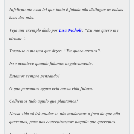
Infelizmente essa lei que tanto é falada não distingue as coisas
boas das más.
Veja um exemplo dado por
Lisa Nichols
: "Eu não quero me
atrasar".
Torna-se o mesmo que dizer:
"Eu quero atrasos".
Isso acontece quando falamos negativamente.
Estamos sempre pensando!
O que pensamos agora cria nossa vida futura.
Colhemos tudo aquilo que plantamos!
Nossa vida só irá mudar se nós mudarmos o foco do que não
queremos, para nos concentrarmos naquilo que queremos.