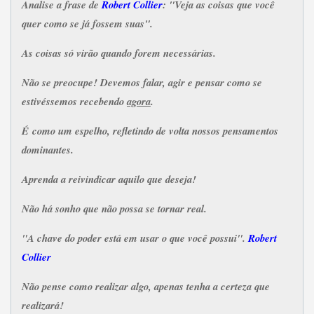
Analise a frase de
Robert Collier
: "Veja as coisas que você
quer como se já fossem suas".
As coisas só virão quando forem necessárias.
Não se preocupe! Devemos falar, agir e pensar como se
estivéssemos recebendo
agora
.
É como um espelho, refletindo de volta nossos pensamentos
dominantes.
Aprenda a reivindicar aquilo que deseja!
Não há sonho que não possa se tornar real.
"A chave do poder está em usar o que você possui".
Robert
Collier
Não pense como realizar algo, apenas tenha a certeza que
realizará!