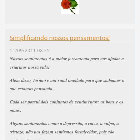
Simplificando nossos pensamentos!
11/09/2011 08:25
Nossos sentimentos é a maior ferramenta para nos ajudar a
criarmos nossa vida!
Além disso, torna-se um sinal imediato para que saibamos o
que estamos pensando.
Cada ser possui dois conjuntos de sentimentos: os bons e os
maus.
Alguns sentimentos como a depressão, a raiva, a culpa, a
tristeza, não nos fazem sentirmos fortalecidos, pois são