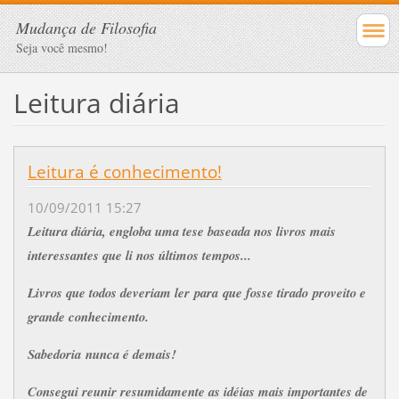
Mudança de Filosofia
Seja você mesmo!
Leitura diária
Leitura é conhecimento!
10/09/2011 15:27
Leitura diária, engloba uma tese baseada nos livros mais
interessantes que li nos últimos tempos...
Livros que todos deveriam ler para que fosse tirado proveito e
grande conhecimento.
Sabedoria nunca é demais!
Consegui reunir resumidamente as idéias mais importantes de