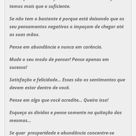
temos mais que o suficiente.
Se não tem o bastante é porque está deixando que os
seu pensamentos negativos o impeçam de chegar até
as suas mãos.
Pense em abundância e nunca em carência.
Mude o seu modo de pensar! Pense apenas em
sucesso!
Satisfação e felicidade... Esses são os sentimentos que
devem estar dentro de você.
Pense em algo que você acredite... Queira isso!
Esqueça as dívidas e pense somente na quitação das
mesmas...
Se quer prosperidade e abundância concentre-se