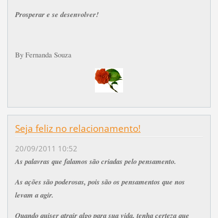
Prosperar e se desenvolver!
By Fernanda Souza
Seja feliz no relacionamento!
20/09/2011 10:52
As palavras que falamos são criadas pelo pensamento.
As ações são poderosas, pois são os pensamentos que nos
levam a agir.
Quando quiser atrair algo para sua vida, tenha certeza que