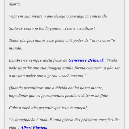
agora!
Veja em sua mente o que deseja como algo já concluído.
Sinta-se como já tendo ganho... Isso é visualizar!
Todos nós possuímos esse poder... O poder de "movermos"o
mundo.
Lembre-se sempre desta frase de
Geneviere Behiend
: "Nada
pode impedir que sua imagem ganhe forma concreta, a não ser
o mesmo poder que o gerou - você mesmo".
Quando permitimos que a dúvida encha nossa mente,
impedimos que os pensamentos positivos deixem de fluir.
Cabe a você não permitir que isso aconteça!
"A imaginação é tudo. É uma prévia das próximas atrações da
vida".
Albert Einstein