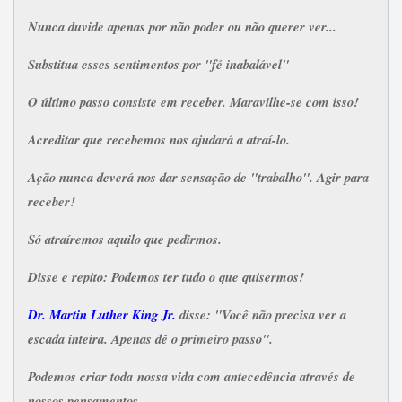
Nunca duvide apenas por não poder ou não querer ver...
Substitua esses sentimentos por "fé inabalável"
O último passo consiste em receber.
Maravilhe-se com isso!
Acreditar que recebemos nos ajudará a atraí-lo.
Ação nunca deverá nos dar sensação de "trabalho".
Agir para
receber!
Só atraíremos aquilo que pedirmos.
Disse e repito: Podemos ter tudo o que quisermos!
Dr. Martin Luther King Jr.
disse: "Você não precisa ver a
escada inteira. Apenas dê o primeiro passo".
Podemos criar toda nossa vida com antecedência através de
nossos pensamentos.