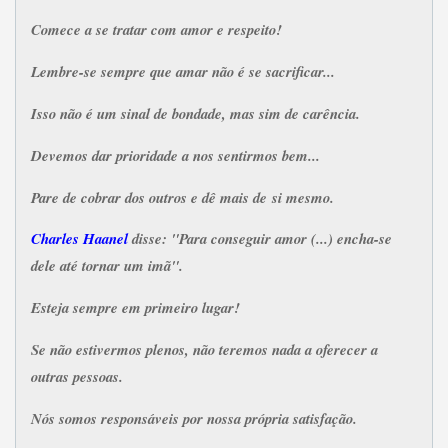
Comece a se tratar com amor e respeito!
Lembre-se sempre que amar não é se sacrificar...
Isso não é um sinal de bondade, mas sim de carência.
Devemos dar prioridade a nos sentirmos bem...
Pare de cobrar dos outros e dê mais de si mesmo.
Charles Haanel
disse: "Para conseguir amor (...) encha-se
dele até tornar um imã".
Esteja sempre em primeiro lugar!
Se não estivermos plenos, não teremos nada a oferecer a
outras pessoas.
Nós somos responsáveis por nossa própria satisfação.