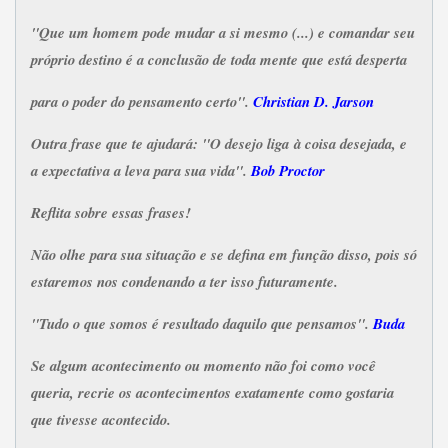
"Que um homem pode mudar a si mesmo (...) e comandar seu
próprio destino é a conclusão de toda mente que está desperta
para o poder do pensamento certo".
Christian D. Jarson
Outra frase que te ajudará: "O desejo liga à coisa desejada, e
a expectativa a leva para sua vida".
Bob Proctor
Reflita sobre essas frases!
Não olhe para sua situação e se defina em função disso, pois só
estaremos nos condenando a ter isso futuramente.
"Tudo o que somos é resultado daquilo que pensamos".
Buda
Se algum acontecimento ou momento não foi como você
queria, recrie os acontecimentos exatamente como gostaria
que tivesse acontecido.