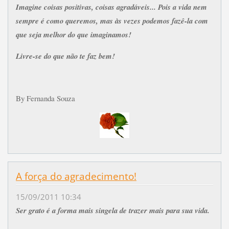
Imagine coisas positivas, coisas agradáveis... Pois a vida nem
sempre é como queremos, mas às vezes podemos fazê-la com
que seja melhor do que imaginamos!
Livre-se do que não te faz bem!
By Fernanda Souza
A força do agradecimento!
15/09/2011 10:34
Ser grato é a forma mais singela de trazer mais para sua vida.