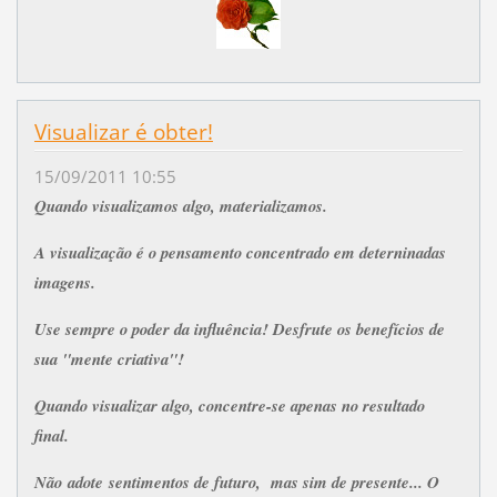
Visualizar é obter!
15/09/2011 10:55
Quando visualizamos algo, materializamos.
A visualização é o pensamento concentrado em deterninadas
imagens.
Use sempre o poder da influência! Desfrute os benefícios de
sua "mente criativa"!
Quando visualizar algo, concentre-se apenas no resultado
final.
Não adote sentimentos de futuro, mas sim de presente... O