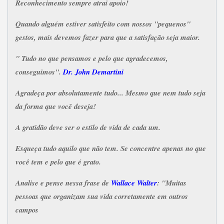
Reconhecimento sempre atrai apoio!
Quando alguém estiver satisfeito com nossos "pequenos"
gestos, mais devemos fazer para que a satisfação seja maior.
" Tudo no que pensamos e pelo que agradecemos,
conseguimos".
Dr. John Demartini
Agradeça por absolutamente tudo...
Mesmo que nem tudo seja
da forma que você deseja!
A gratidão deve ser o estilo de vida de cada um.
Esqueça tudo aquilo que não tem. Se concentre apenas no que
você tem e pelo que é grato.
Analise e pense nessa frase de
Wallace Walter
: "Muitas
pessoas que organizam sua vida corretamente em outros
campos