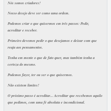
Nós somos criadores!
Nosso desejo deve ser como uma ordem.
Podemos criar o que quisermos em três passos: Pedir,
acreditar e receber.
Primeiro devemos pedir o que desejamos e deixar com que
reaja aos pensamentos.
Tenha em mente o que de fato quer, mas também tenha a
certeza do mesmo.
Podemos fazer, ter ou ser o que quisermos.
Não existem limites!
O próximo passo é acreditar... Acreditar que recebemos aquilo
que pedimos, com uma fé absoluta e incondicional.