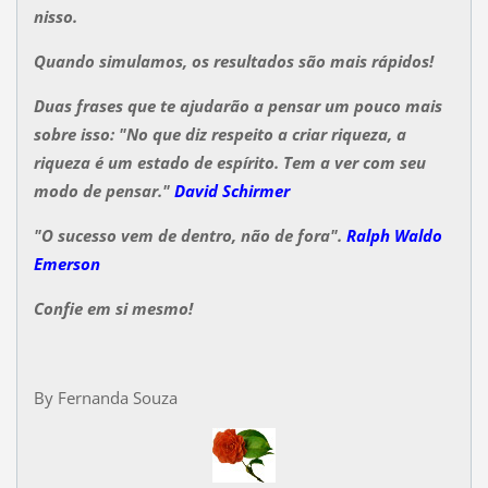
nisso.
Quando simulamos, os resultados são mais rápidos!
Duas frases que te ajudarão a pensar um pouco mais
sobre isso: "No que diz respeito a criar riqueza, a
riqueza é um estado de espírito. Tem a ver com seu
modo de pensar."
David Schirmer
"O sucesso vem de dentro, não de fora".
Ralph Waldo
Emerson
Confie em si mesmo!
By Fernanda Souza