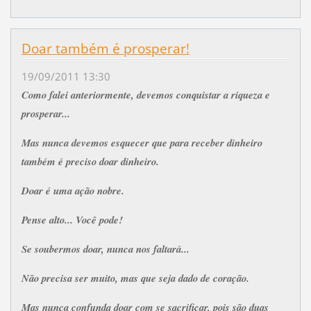
Doar também é prosperar!
19/09/2011 13:30
Como falei anteriormente, devemos conquistar a riqueza e
prosperar...
Mas nunca devemos esquecer que para receber dinheiro
também é preciso doar dinheiro.
Doar é uma ação nobre.
Pense alto... Você pode!
Se soubermos doar, nunca nos faltará...
Não precisa ser muito, mas que seja dado de coração.
Mas nunca confunda doar com se sacrificar, pois são duas