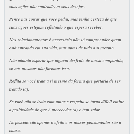
suas ações não contradizem seus desejos.
Pense nas coisas que você pediu, mas tenha certeza de que
suas ações estejam refletindo o que espera receber.
Nos relacionamentos é necessário não só compreender quem
está entrando em sua vida, mas antes de tudo a si mesmo.
Não adianta esperar que alguém desfrute de nossa companhia,
se nós mesmos não fazemos isso.
Reflita se você trata a si mesmo da forma que gostaria de ser
tratado (a).
Se você não se trata com amor e respeito se torna difícil emitir
a positividade de que é merecedor (a) e tem valor.
As pessoas são apenas o efeito e os nossos pensamentos são a
causa.