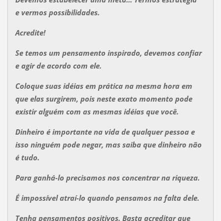
e vermos possibilidades.
Acredite!
Se temos um pensamento inspirado, devemos confiar
e agir de acordo com ele.
Coloque suas idéias em prática na mesma hora em
que elas surgirem, pois neste exato momento pode
existir alguém com as mesmas idéias que você.
Dinheiro é importante na vida de qualquer pessoa e
isso ninguém pode negar, mas saiba que dinheiro não
é tudo.
Para ganhá-lo precisamos nos concentrar na riqueza.
É impossível atraí-lo quando pensamos na falta dele.
Tenha pensamentos positivos. Basta acreditar que