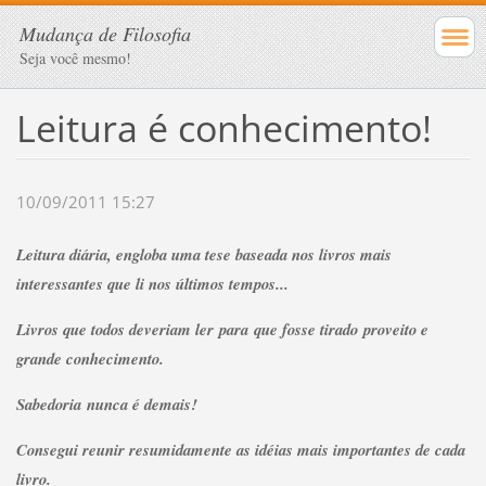
Mudança de Filosofia
Seja você mesmo!
Leitura é conhecimento!
10/09/2011 15:27
Leitura diária, engloba uma tese baseada nos livros mais
interessantes que li nos últimos tempos...
Livros que todos deveriam ler para que fosse tirado proveito e
grande conhecimento.
Sabedoria nunca é demais!
Consegui reunir resumidamente as idéias mais importantes de cada
livro.