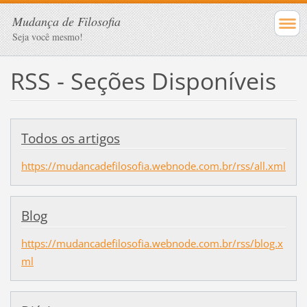
Mudança de Filosofia
Seja você mesmo!
RSS - Seções Disponíveis
Todos os artigos
https://mudancadefilosofia.webnode.com.br/rss/all.xml
Blog
https://mudancadefilosofia.webnode.com.br/rss/blog.x
ml