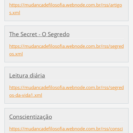
https://mudancadefilosofia.webnode.com.br/rss/artigo
s.xml
The Secret - O Segredo
https://mudancadefilosofia.webnode.com.br/rss/segred
os.xml
Leitura diária
https://mudancadefilosofia.webnode.com.br/rss/segred
os-da-vida1.xml
Conscientização
https://mudancadefilosofia.webnode.com.br/rss/consci