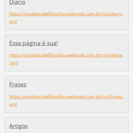
Diário
https://mudancadefilosofia.webnode.com.br/rss/diario.
xml
Essa página é sua!
https://mudancadefilosofia.webnode.com.br/rss/regras
.xml
Frases
https://mudancadefilosofia.webnode.com.br/rss/frases.
xml
Artigos