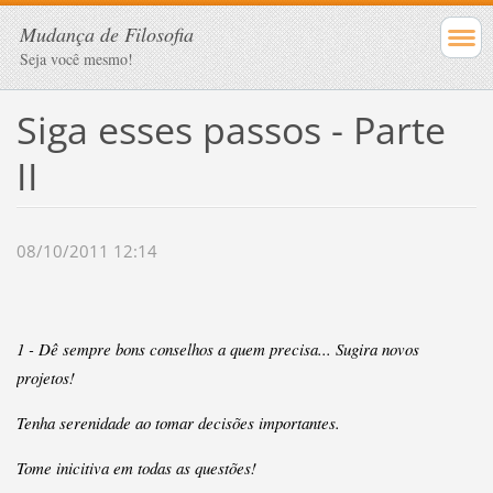
Mudança de Filosofia
Seja você mesmo!
Siga esses passos - Parte
II
08/10/2011 12:14
1 - Dê sempre bons conselhos a quem precisa...
Sugira novos
projetos!
Tenha serenidade ao tomar decisões importantes.
Tome inicitiva em todas as questões!