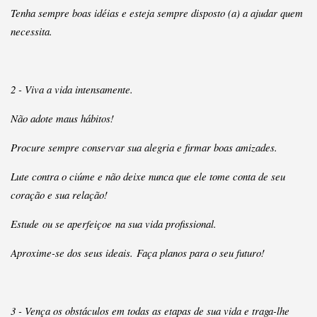
Tenha sempre boas idéias e esteja sempre disposto (a) a ajudar quem
necessita.
2 - Viva a vida intensamente.
Não adote maus hábitos!
Procure sempre conservar sua alegria e firmar boas amizades.
Lute contra o ciúme e não deixe nunca que ele tome conta de seu
coração e sua relação!
Estude ou se aperfeiçoe na sua vida profissional.
Aproxime-se dos seus ideais. Faça planos para o seu futuro!
3 - Vença os obstáculos em todas as etapas de sua vida e traga-lhe