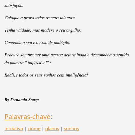
satisfação.
Coloque a prova todos os seus talentos!
Tenha vaidade, mas modere o seu orgulho.
Contenha o seu excesso de ambição.
Procure sempre ser uma pessoa determinada e desconheça o sentido
da palavra " impossível" !
Realize todos os seus sonhos com inteligência!
By Fernanda Souza
Palavras-chave
:
iniciativa
|
ciúme
|
planos
|
sonhos