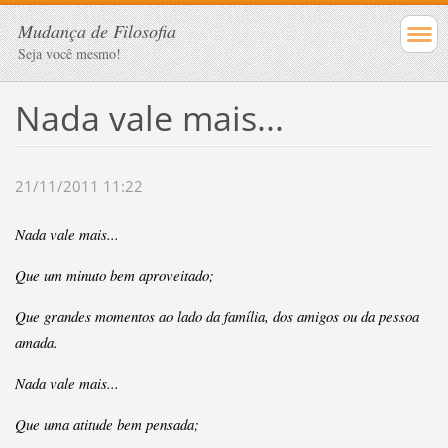
Mudança de Filosofia
Seja você mesmo!
Nada vale mais...
21/11/2011 11:22
Nada vale mais...
Que um minuto bem aproveitado;
Que grandes momentos ao lado da família, dos amigos ou da pessoa
amada.
Nada vale mais...
Que uma atitude bem pensada;