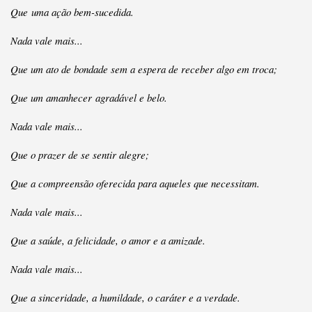
Que uma ação bem-sucedida.
Nada vale mais...
Que um ato de bondade sem a espera de receber algo em troca;
Que um amanhecer agradável e belo.
Nada vale mais...
Que o prazer de se sentir alegre;
Que a compreensão oferecida para aqueles que necessitam.
Nada vale mais...
Que a saúde, a felicidade, o amor e a amizade.
Nada vale mais...
Que a sinceridade, a humildade, o caráter e a verdade.