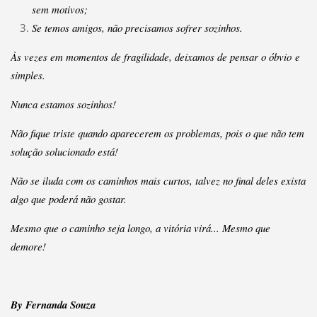
sem motivos;
Se temos amigos, não precisamos sofrer sozinhos.
Às vezes em momentos de fragilidade, deixamos de pensar o óbvio e
simples.
Nunca estamos sozinhos!
Não fique triste quando aparecerem os problemas, pois o que não tem
solução solucionado está!
Não se iluda com os caminhos mais curtos, talvez no final deles exista
algo que poderá não gostar.
Mesmo que o caminho seja longo, a vitória virá... Mesmo que
demore!
By Fernanda Souza