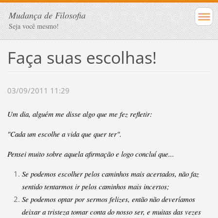
Mudança de Filosofia
Seja você mesmo!
Faça suas escolhas!
03/09/2011 11:29
Um dia, alguém me disse algo que me fez refletir:
"Cada um escolhe a vida que quer ter".
Pensei muito sobre aquela afirmação e logo concluí que...
Se podemos escolher pelos caminhos mais acertados, não faz
sentido tentarmos ir pelos caminhos mais incertos;
Se podemos optar por sermos felizes, então não deveríamos
deixar a tristeza tomar conta do nosso ser, e muitas das vezes