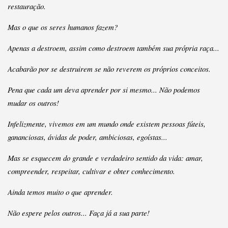
restauração.
Mas o que os seres humanos fazem?
Apenas a destroem, assim como destroem também sua própria raça...
Acabarão por se destruirem se não reverem os próprios conceitos.
Pena que cada um deva aprender por si mesmo... Não podemos
mudar os outros!
Infelizmente, vivemos em um mundo onde existem pessoas fúteis,
gananciosas, ávidas de poder, ambiciosas, egoístas...
Mas se esquecem do grande e verdadeiro sentido da vida: amar,
compreender, respeitar, cultivar e obter conhecimento.
Ainda temos muito o que aprender.
Não espere pelos outros... Faça já a sua parte!