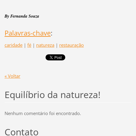
By Fernanda Souza
Palavras-chave
:
caridade
|
fé
|
natureza
|
restauração
« Voltar
Equilíbrio da natureza!
Nenhum comentário foi encontrado.
Contato