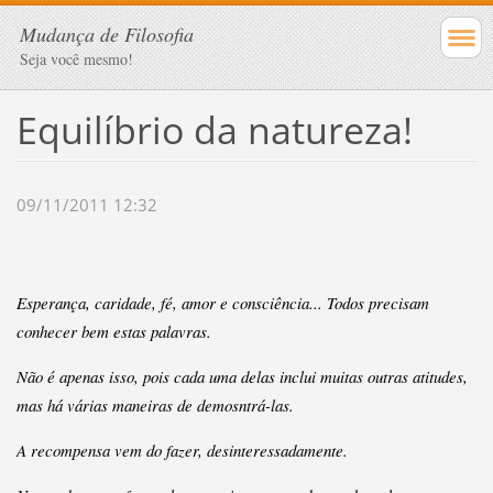
Mudança de Filosofia
Seja você mesmo!
Equilíbrio da natureza!
09/11/2011 12:32
Esperança, caridade, fé, amor e consciência...
Todos precisam
conhecer bem estas palavras.
Não é apenas isso, pois cada uma delas inclui muitas outras atitudes,
mas há várias maneiras de demosntrá-las.
A recompensa vem do fazer, desinteressadamente.