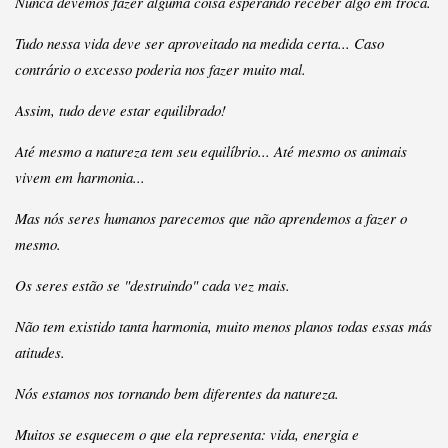
Nunca devemos fazer alguma coisa esperando receber algo em troca.
Tudo nessa vida deve ser aproveitado na medida certa... Caso
contrário o excesso poderia nos fazer muito mal.
Assim, tudo deve estar equilibrado!
Até mesmo a natureza tem seu equilíbrio...
Até mesmo os animais
vivem em harmonia...
Mas nós seres humanos parecemos que não aprendemos a fazer o
mesmo.
Os seres estão se "destruindo" cada vez mais.
Não tem existido tanta harmonia, muito menos planos todas essas más
atitudes.
Nós estamos nos tornando bem diferentes da natureza.
Muitos se esquecem o que ela representa: vida, energia e