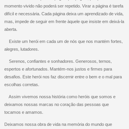
momento vivido não poderá ser repetido. Virar a página é tarefa
difícil e necessária. Cada página deixa um aprendizado de vida,
mas, impede de seguir em frente àquele que insiste em deixá-la
aberta.
Existe um herói em cada um de nós que nos mantém fortes,
alegres, lutadores.
Serenos, confiantes e sonhadores. Generosos, ternos,
espertos e afortunados. Mantém-nos justos e firmes para
desafios. Este herói nos faz discernir entre o bem e o mal para
escolhas corretas.
Assim vivemos nossa história como heróis que somos e
deixamos nossas marcas no coração das pessoas que
tocamos e amamos.
Deixamos nossa obra de vida na memória do mundo que