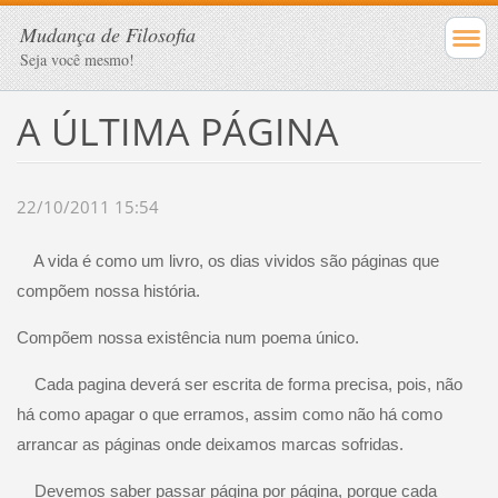
Mudança de Filosofia
Seja você mesmo!
A ÚLTIMA PÁGINA
22/10/2011 15:54
A vida é como um livro, os dias vividos são páginas que
compõem nossa história.
Compõem nossa existência num poema único.
Cada pagina deverá ser escrita de forma precisa, pois, não
há como apagar o que erramos, assim como não há como
arrancar as páginas onde deixamos marcas sofridas.
Devemos saber passar página por página, porque cada