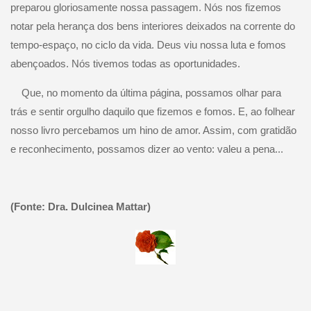
preparou gloriosamente nossa passagem. Nós nos fizemos
notar pela herança dos bens interiores deixados na corrente do
tempo-espaço, no ciclo da vida. Deus viu nossa luta e fomos
abençoados. Nós tivemos todas as oportunidades.
Que, no momento da última página, possamos olhar para
trás e sentir orgulho daquilo que fizemos e fomos. E, ao folhear
nosso livro percebamos um hino de amor. Assim, com gratidão
e reconhecimento, possamos dizer ao vento: valeu a pena...
(Fonte: Dra. Dulcinea Mattar)