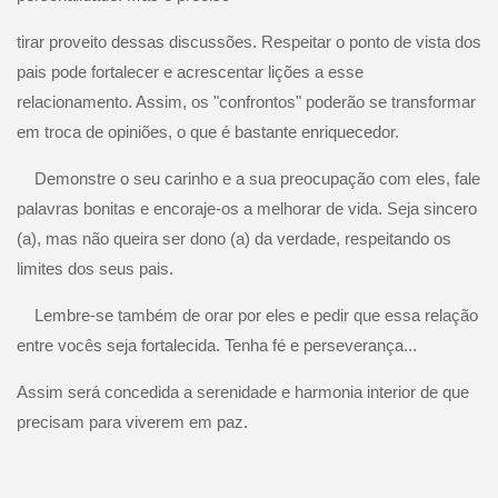
tirar proveito dessas discussões. Respeitar o ponto de vista dos
pais pode fortalecer e acrescentar lições a esse
relacionamento. Assim, os "confrontos" poderão se transformar
em troca de opiniões, o que é bastante enriquecedor.
Demonstre o seu carinho e a sua preocupação com eles, fale
palavras bonitas e encoraje-os a melhorar de vida. Seja sincero
(a), mas não queira ser dono (a) da verdade, respeitando os
limites dos seus pais.
Lembre-se também de orar por eles e pedir que essa relação
entre vocês seja fortalecida. Tenha fé e perseverança...
Assim será concedida a serenidade e harmonia interior de que
precisam para viverem em paz.