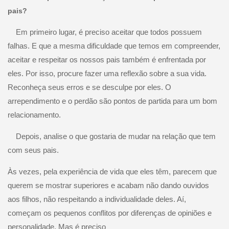
pais?
Em primeiro lugar, é preciso aceitar que todos possuem
falhas. E que a mesma dificuldade que temos em compreender,
aceitar e respeitar os nossos pais também é enfrentada por
eles. Por isso, procure fazer uma reflexão sobre a sua vida.
Reconheça seus erros e se desculpe por eles. O
arrependimento e o perdão são pontos de partida para um bom
relacionamento.
Depois, analise o que gostaria de mudar na relação que tem
com seus pais.
Às vezes, pela experiência de vida que eles têm, parecem que
querem se mostrar superiores e acabam não dando ouvidos
aos filhos, não respeitando a individualidade deles. Aí,
começam os pequenos conflitos por diferenças de opiniões e
personalidade. Mas é preciso