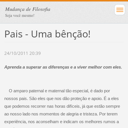
Mudança de Filosofia
Seja você mesmo!
Pais - Uma bênção!
24/10/2011 20:39
Aprenda a superar as diferenças e a viver melhor com eles.
O amparo paternal e maternal tão especial, é dado por
nossos pais. São eles que nos dão proteção e apoio. É a eles
que podemos recorrer nas horas difíceis, já que estão sempre
ao nosso lado nos momentos de alegria e tristeza. Por terem
experiência, nos aconselham e indicam os melhores rumos a