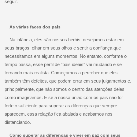
seguir.
As várias faces dos pais
Na infância, eles são nossos heróis, desejamos estar em
seus braços, olhar em seus olhos e sentir a confiança que
necessitamos em alguns momentos. No entanto, conforme o
tempo passa, esse perfil de "pais ideais" vai mudando e se
tornando mais realista. Começamos a perceber que eles
também têm defeitos, que podem errar em seus julgamentos e,
principalmente, que não somos o centro das atenções deles
como imaginamos. E se a nossa união com os pais não for
forte o suficiente para superar as diferenças que sempre
aparecem, essa relação fica abalada e acabamos nos
distanciando.
Como superar as diferenças e viver em paz com seus