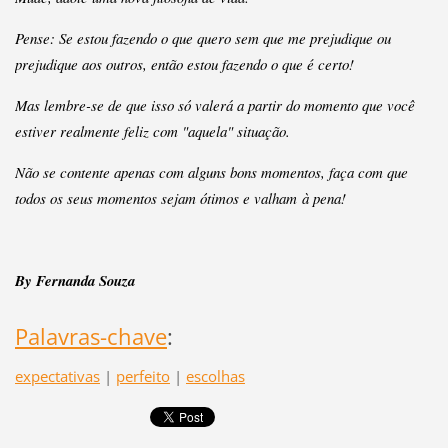
Pense:
Se estou fazendo o que quero sem que me prejudique ou
prejudique aos outros, então estou fazendo o que é certo!
Mas lembre-se de que isso só valerá a partir do momento que você
estiver realmente feliz com "aquela" situação.
Não se contente apenas com alguns bons momentos, faça com que
todos os seus momentos sejam ótimos e valham à pena!
By Fernanda Souza
Palavras-chave
:
expectativas
|
perfeito
|
escolhas