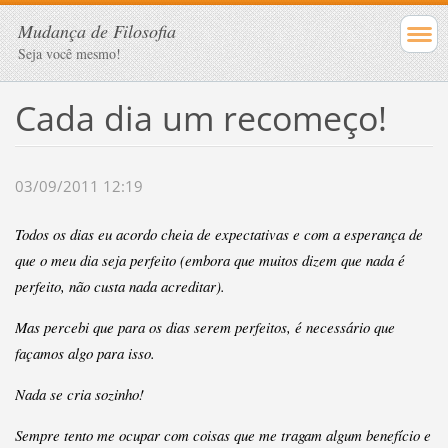
Mudança de Filosofia
Seja você mesmo!
Cada dia um recomeço!
03/09/2011 12:19
Todos os dias eu acordo cheia de expectativas e com a esperança de
que o meu dia seja perfeito (e
mbora que muitos dizem que nada é
perfeito, não custa nada acreditar).
Mas percebi que para os dias serem perfeitos, é necessário que
façamos algo para isso.
Nada se cria sozinho!
Sempre tento me ocupar com coisas que me tragam algum benefício e