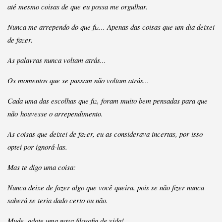
até mesmo coisas de que eu possa me orgulhar.
Nunca me arrependo do que fiz... Apenas das coisas que um dia deixei
de fazer.
As palavras nunca voltam atrás...
Os momentos que se passam não voltam atrás...
Cada uma das escolhas que fiz, foram muito bem pensadas para que
não houvesse o arrependimento.
As coisas que deixei de fazer, eu as considerava incertas, por isso
optei por ignorá-las.
Mas te digo uma coisa:
Nunca deixe de fazer algo que você queira, pois se não fizer nunca
saberá se teria dado certo ou não.
Mude, adote uma nova filosofia de vida!