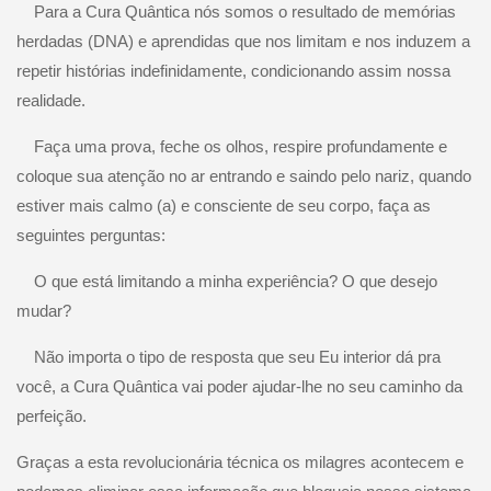
Para a Cura Quântica nós somos o resultado de memórias
herdadas (DNA) e aprendidas que nos limitam e nos induzem a
repetir histórias indefinidamente, condicionando assim nossa
realidade.
Faça uma prova, feche os olhos, respire profundamente e
coloque sua atenção no ar entrando e saindo pelo nariz, quando
estiver mais calmo (a) e consciente de seu corpo, faça as
seguintes perguntas:
O que está limitando a minha experiência? O que desejo
mudar?
Não importa o tipo de resposta que seu Eu interior dá pra
você, a Cura Quântica vai poder ajudar-lhe no seu caminho da
perfeição.
Graças a esta revolucionária técnica os milagres acontecem e