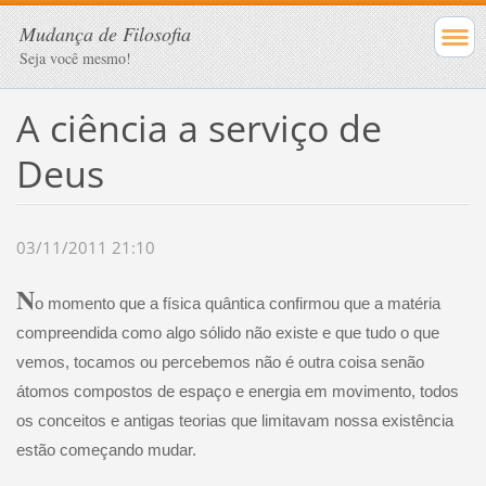
Mudança de Filosofia
Seja você mesmo!
A ciência a serviço de
Deus
03/11/2011 21:10
N
o momento que a física quântica confirmou que a matéria
compreendida como algo sólido não existe e que tudo o que
vemos, tocamos ou percebemos não é outra coisa senão
átomos compostos de espaço e energia em movimento, todos
os conceitos e antigas teorias que limitavam nossa existência
estão começando mudar.